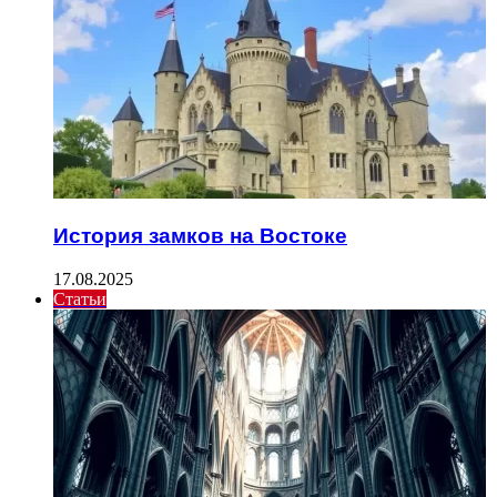
История замков на Востоке
17.08.2025
Статьи