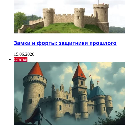
Замки и форты: защитники прошлого
15.06.2026
Статьи