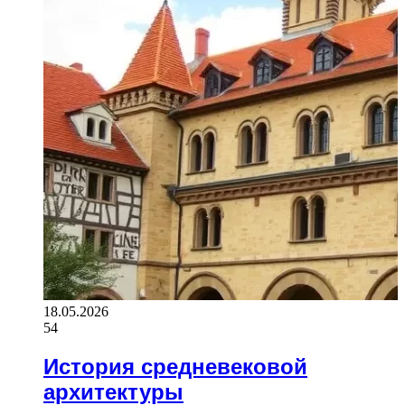
18.05.2026
54
История средневековой
архитектуры