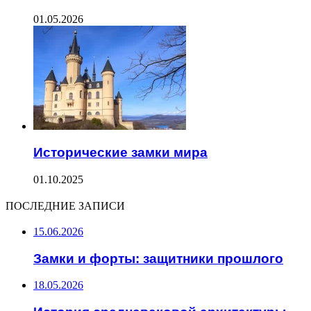
01.05.2026
Исторические замки мира
01.10.2025
ПОСЛЕДНИЕ ЗАПИСИ
15.06.2026
Замки и форты: защитники прошлого
18.05.2026