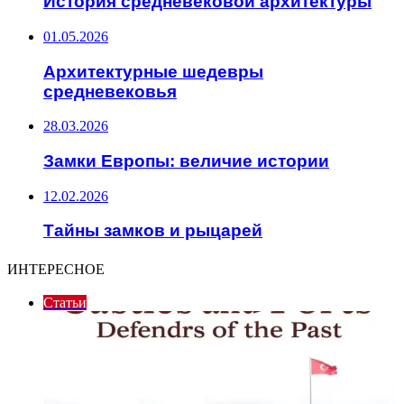
История средневековой архитектуры
01.05.2026
Архитектурные шедевры
средневековья
28.03.2026
Замки Европы: величие истории
12.02.2026
Тайны замков и рыцарей
ИНТЕРЕСНОЕ
Статьи