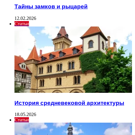
Тайны замков и рыцарей
12.02.2026
Статьи
История средневековой архитектуры
18.05.2026
Статьи