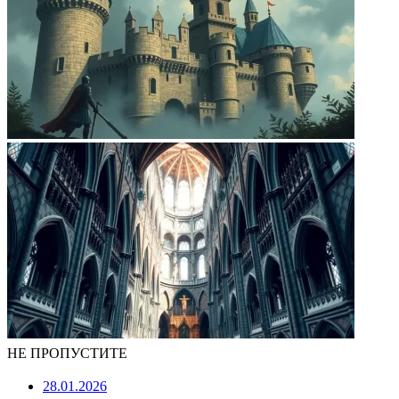
НЕ ПРОПУСТИТЕ
28.01.2026