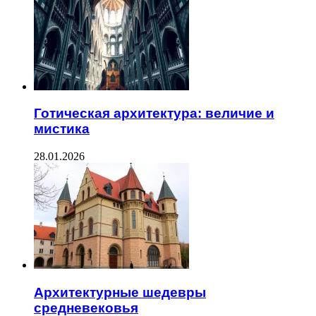
Готическая архитектура: величие и
мистика
28.01.2026
Архитектурные шедевры
средневековья