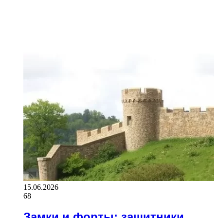
15.06.2026
68
Замки и форты: защитники