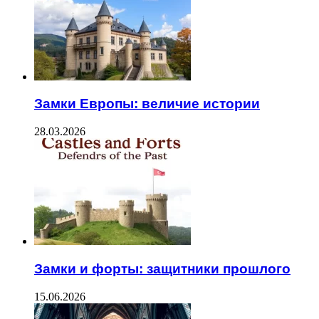
Замки Европы: величие истории
28.03.2026
Замки и форты: защитники прошлого
15.06.2026