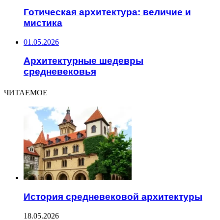
Готическая архитектура: величие и
мистика
01.05.2026
Архитектурные шедевры
средневековья
ЧИТАЕМОЕ
История средневековой архитектуры
18.05.2026