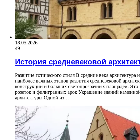
18.05.2026
49
История средневековой архитек
Развитие готического стиля В средние века архитектура 
наиболее важных этапов развития средневековой архитек
конструкций и больших светопрозрачных площадей. Это 
розеток и филигранных арок Украшение зданий каменно
архитектуры Одной из…