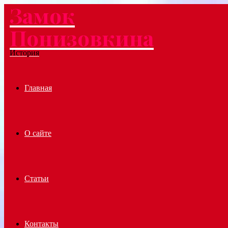
Замок
Menu
Понизовкина
История
Главная
О сайте
Статьи
Контакты