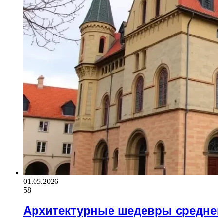
01.05.2026
58
Архитектурные шедевры средне